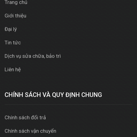
Trang chủ
Giới thiệu
Đại lý
Tin tức
Dịch vụ sửa chữa, bảo trì
Liên hệ
CHÍNH SÁCH VÀ QUY ĐỊNH CHUNG
Chính sách đổi trả
Chính sách vận chuyển