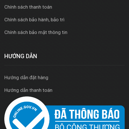
Chính sách thanh toán
Chính sách bảo hành, bảo trì
Chính sách bảo mật thông tin
HƯỚNG DẪN
Hướng dẫn đặt hàng
Hướng dẫn thanh toán