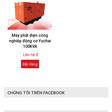
Máy phát điện công
nghiệp động cơ Yuchai
100KVA
₫
Liên hệ
Đặt Hàng
CHÚNG TÔI TRÊN FACEBOOK