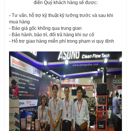
điện Quý khách hàng sẽ được:
- 
Tư vấn, hỗ trợ kỹ thuật kỹ lưỡng trước và sau khi 
mua hàng
- 
Báo giá gốc không qua trung gian
- 
Bảo hành, bảo trì, đổi trả hàng khi sự cố
- 
Hỗ trợ giao hàng miễn phí trong phạm vi quy định