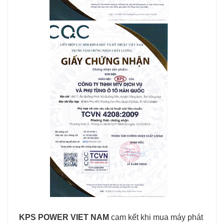
KPS POWER VIET NAM
 cam kết khi mua máy phát 