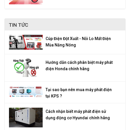
TIN TỨC
Cúp Điện Đột Xuất - Nỗi Lo Mất Điện
Mùa Nắng Nóng
Hướng dẫn cách phân biệt máy phát
điện Honda chính hãng
Tại sao bạn nên mua máy phát điện
tại KPS ?
Cách nhận biết máy phát điện sử
dụng động cơ Hyundai chính hãng