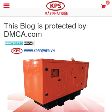
0
This Blog is protected by
DMCA.com