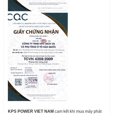
KPS POWER VIET NAM
 cam kết khi mua máy phát 