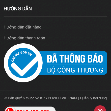
HƯỚNG DẪN
Hướng dẫn đặt hàng
Hướng dẫn thanh toán
© Bản quyền thuộc về KPS POWER VIETNAM | Quản lý nội dung