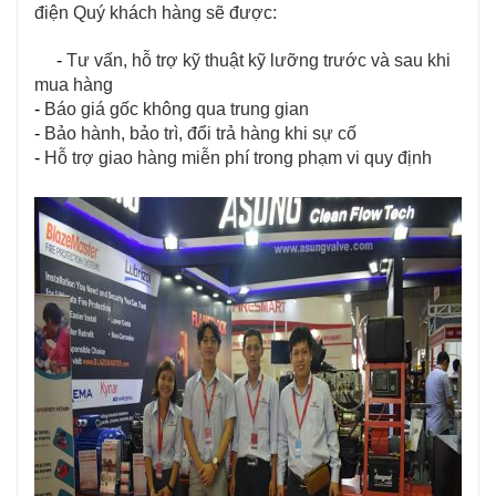
điện Quý khách hàng sẽ được:
     - 
Tư vấn, hỗ trợ kỹ thuật kỹ lưỡng trước và sau khi 
mua hàng
- 
Báo giá gốc không qua trung gian
- 
Bảo hành, bảo trì, đổi trả hàng khi sự cố
- 
Hỗ trợ giao hàng miễn phí trong phạm vi quy định