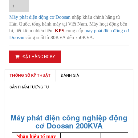
Máy phát điện động cơ Doosan
nhập khẩu chính hãng từ
Hàn Quốc, tổng hành máy tại Việt Nam. Máy hoạt động bền
bỉ, tiết kiệm nhiên liệu.
KPS
cung cấp
máy phát điện động cơ
Doosan
công suất từ 80KVA đến 750KVA.
ĐẶT HÀNG NGAY
THÔNG SỐ KỸ THUẬT
ĐÁNH GIÁ
SẢN PHẨM TƯƠNG TỰ
Máy phát điện công nghiệp động
cơ Doosan 200KVA
Nhãn hiệu tổ máy