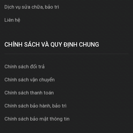
Dịch vụ sửa chữa, bảo trì
Liên hệ
CHÍNH SÁCH VÀ QUY ĐỊNH CHUNG
Chính sách đổi trả
Chính sách vận chuyển
Chính sách thanh toán
Chính sách bảo hành, bảo trì
Chính sách bảo mật thông tin