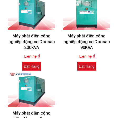
Máy phát điện công
Máy phát điện công
nghiệp động cơ Doosan
nghiệp động cơ Doosan
200KVA
90KVA
₫
₫
Liên hệ
Liên hệ
Đặt Hàng
Đặt Hàng
Máy phát điện công