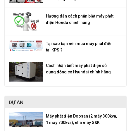
Hướng dẫn cách phân biệt máy phát
điện Honda chính hãng
Tại sao bạn nên mua máy phát điện
tại KPS ?
Cách nhận biết máy phát điện sử
dụng động cơ Hyundai chính hãng
DỰ ÁN
Máy phát điện Doosan (2 máy 300kva,
1 máy 700kva), nhà máy S&K