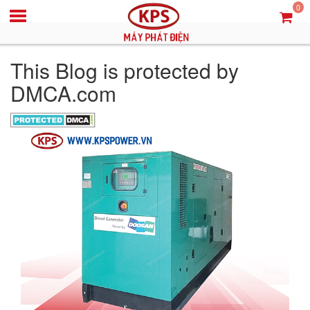
0
This Blog is protected by
DMCA.com